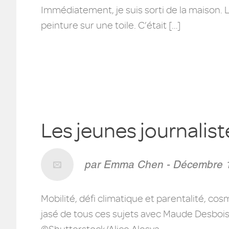
Immédiatement, je suis sorti de la maison. L
peinture sur une toile. C’était […]
Les jeunes journalis
par Emma Chen - Décembre 
Mobilité, défi climatique et parentalité, cos
jasé de tous ces sujets avec Maude Desbois, a