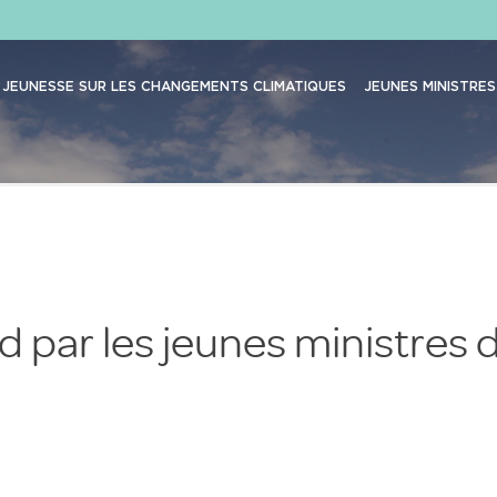
JEUNESSE SUR LES CHANGEMENTS CLIMATIQUES
JEUNES MINISTRES
ed par les jeunes ministres