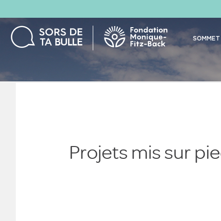
SOMMET 
Projets mis sur pi