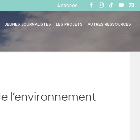
À PROPOS
JEUNES JOURNALISTES
LES PROJETS
AUTRES RESSOURCES
 de l’environnement