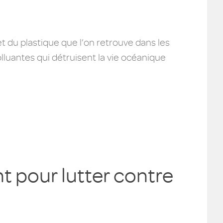
t du plastique que l’on retrouve dans les
lluantes qui détruisent la vie océanique
t pour lutter contre