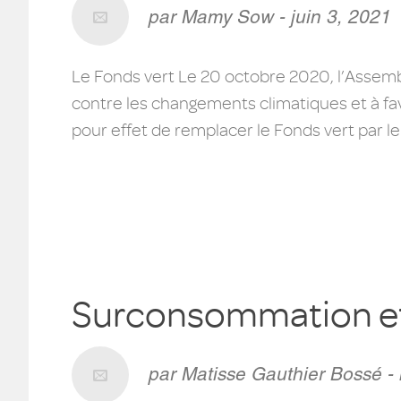
par Mamy Sow - juin 3, 2021
Le Fonds vert Le 20 octobre 2020, l’Assembl
contre les changements climatiques et à favo
pour effet de remplacer le Fonds vert par le 
Surconsommation et
par Matisse Gauthier Bossé -