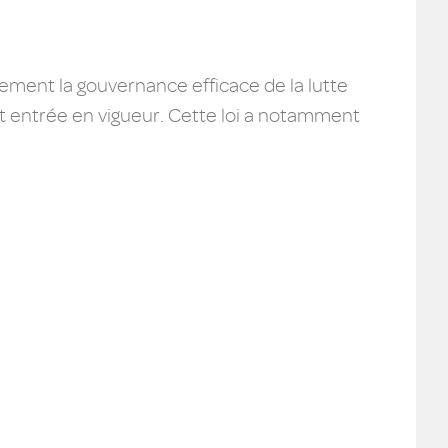
lement la gouvernance efficace de la lutte
est entrée en vigueur. Cette loi a notamment