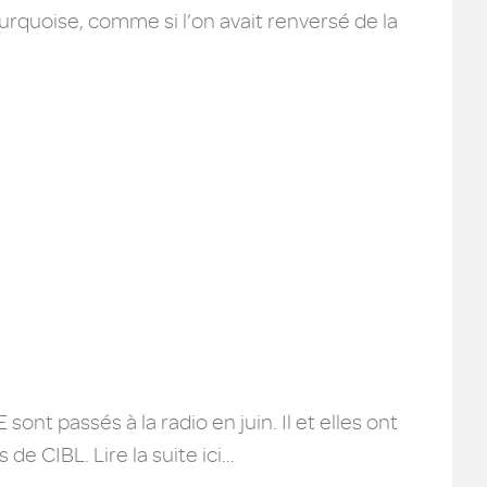
urquoise, comme si l’on avait renversé de la
ont passés à la radio en juin. Il et elles ont
de CIBL. Lire la suite ici…