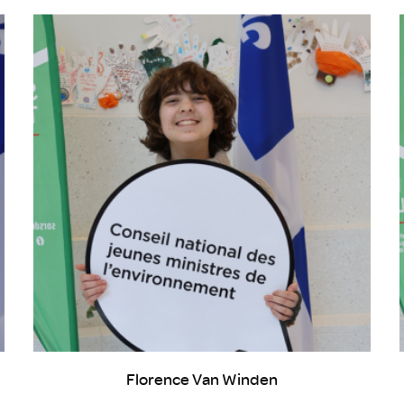
Florence Van Winden