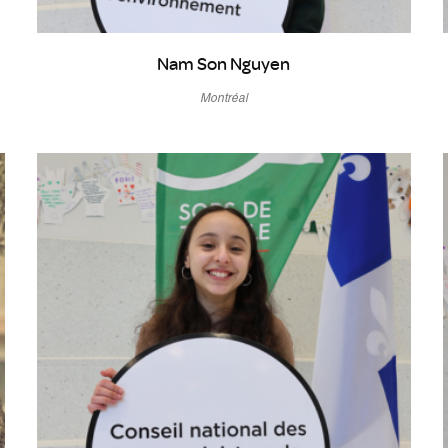
Nam Son Nguyen
Montréal