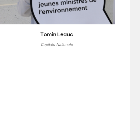
Tomin Leduc
Capitale-Nationale