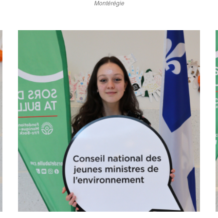
Montérégie