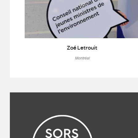
Zoé Letrouit
Montréal