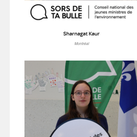
Sharnagat Kaur
Montréal