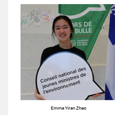
Emma Yiran Zhao