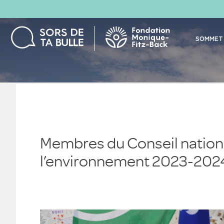
SOMMET 
Membres du Conseil nationa
l’environnement 2023-202