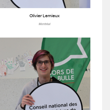
Olivier Lemieux
Montréal