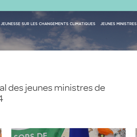
JEUNESSE SUR LES CHANGEMENTS CLIMATIQUES
JEUNES MINISTRES
l des jeunes ministres de
4