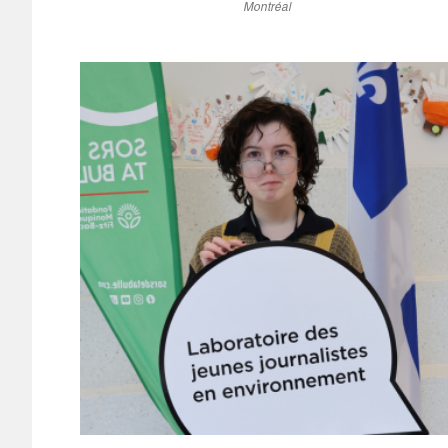
Montréal