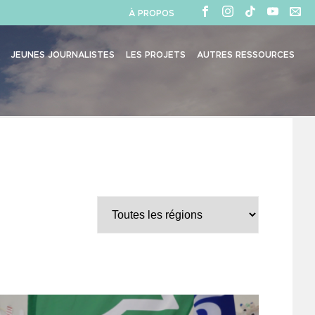
À PROPOS
JEUNES JOURNALISTES
LES PROJETS
AUTRES RESSOURCES