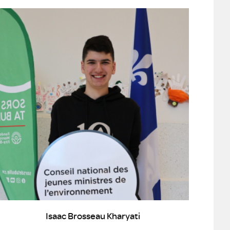
Isaac Brosseau Kharyati