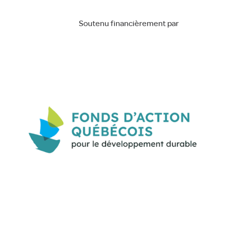
Soutenu financièrement par