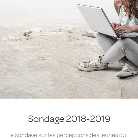
Sondage 2018-2019
Le sondage sur les perceptions des jeunes du