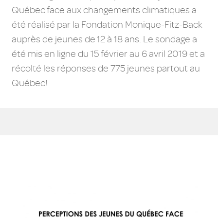
Québec face aux changements climatiques a
été réalisé par la Fondation Monique-Fitz-Back
auprès de jeunes de 12 à 18 ans. Le sondage a
été mis en ligne du 15 février au 6 avril 2019 et a
récolté les réponses de 775 jeunes partout au
Québec!