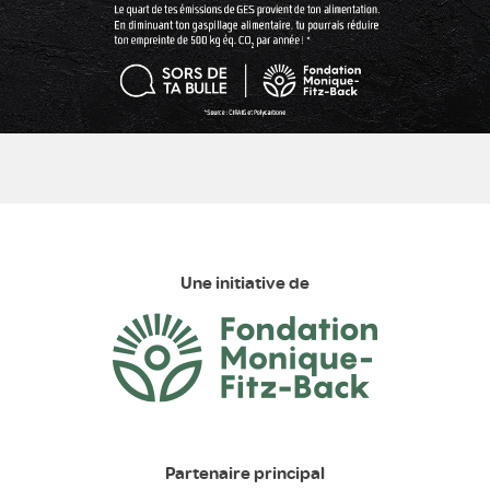
Une initiative de
Partenaire principal