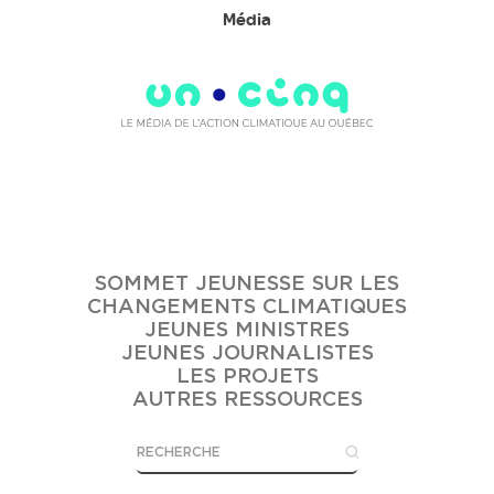
Média
SOMMET JEUNESSE SUR LES
CHANGEMENTS CLIMATIQUES
JEUNES MINISTRES
JEUNES JOURNALISTES
LES PROJETS
AUTRES RESSOURCES