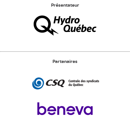
Présentateur
Partenaires