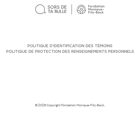
POLITIQUE D’IDENTIFICATION DES TÉMOINS
POLITIQUE DE PROTECTION DES RENSEIGNEMENTS PERSONNELS
© 2026 Copyright Fondation Monique-Fitz-Back.