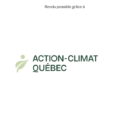
Rendu possible grâce à