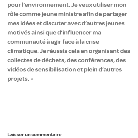
pour l’environnement. Je veux utiliser mon
rôle comme jeune ministre afin de partager
mes idées et discuter avec d’autres jeunes
motivés ainsi que d’influencer ma
communauté à agir face à la crise
climatique. Je réussis cela en organisant des
collectes de déchets, des conférences, des
vidéos de sensibilisation et plein d’autres
projets.
»
Laisser un commentaire