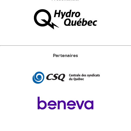
Partenaires