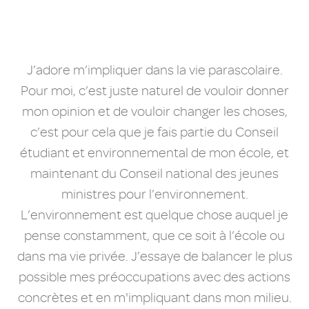
J’adore m’impliquer dans la vie parascolaire.
Pour moi, c’est juste naturel de vouloir donner
mon opinion et de vouloir changer les choses,
c’est pour cela que je fais partie du Conseil
étudiant et environnemental de mon école, et
maintenant du Conseil national des jeunes
ministres pour l’environnement.
L’environnement est quelque chose auquel je
pense constamment, que ce soit à l’école ou
dans ma vie privée. J’essaye de balancer le plus
possible mes préoccupations avec des actions
concrètes et en m'impliquant dans mon milieu.