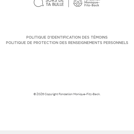
POLITIQUE D’IDENTIFICATION DES TÉMOINS
POLITIQUE DE PROTECTION DES RENSEIGNEMENTS PERSONNELS
© 2026 Copyright Fondation Monique-Fitz-Back.