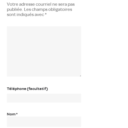
Votre adresse courriel ne sera pas
publiée.
Les champs obligatoires
sont indiqués avec
*
Téléphone (facultatif)
Nom
*