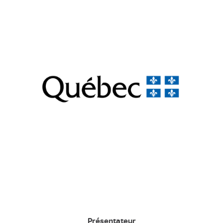
Présentateur