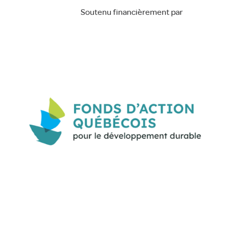
Soutenu financièrement par