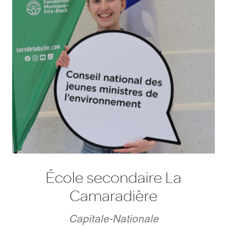
École secondaire La
Camaradière
Capitale-Nationale