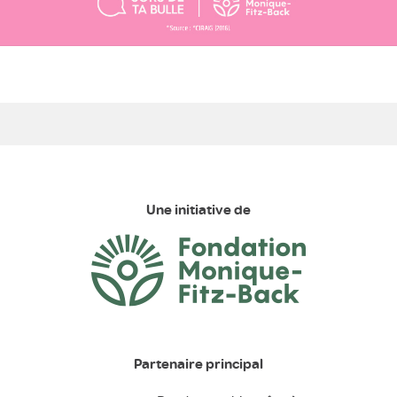
Une initiative de
Partenaire principal