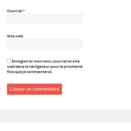
Courriel
*
Site web
Enregistrer mon nom, courriel et site
web dans le navigateur pour la prochaine
fois que je commenterai.