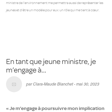
ministre de l'environnement me permettra aussi de représenter les
jeunes et d’être un modèle pour eux: un rôle qui me tient à cœur.
En tant que jeune ministre, je
m’engage à…
par Clara-Maude Blanchet - mai 30, 2023
« Je m’engage à poursuivre mon implication