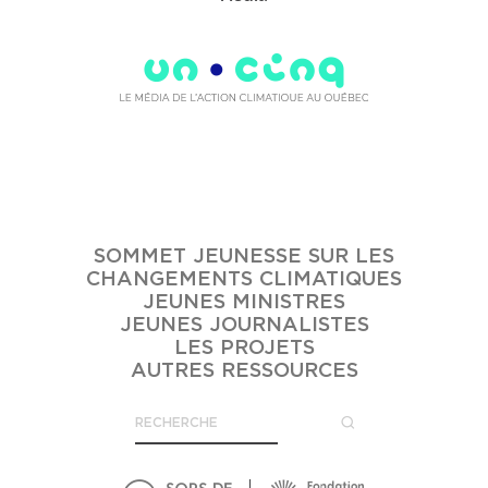
SOMMET JEUNESSE SUR LES
CHANGEMENTS CLIMATIQUES
JEUNES MINISTRES
JEUNES JOURNALISTES
LES PROJETS
AUTRES RESSOURCES