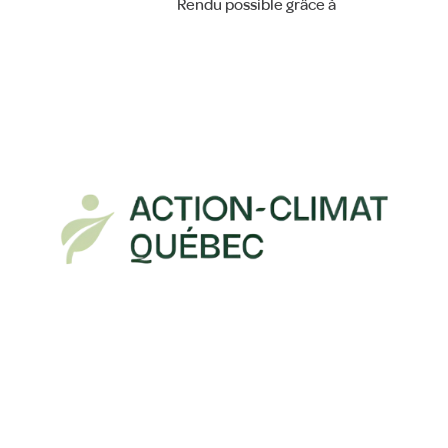
Rendu possible grâce à