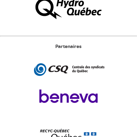
Partenaires