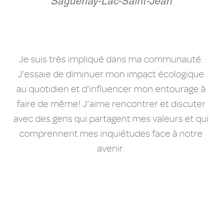
Saguenay-Lac-Saint-Jean
Je suis très impliqué dans ma communauté.
J’essaie de diminuer mon impact écologique
au quotidien et d’influencer mon entourage à
faire de même! J’aime rencontrer et discuter
avec des gens qui partagent mes valeurs et qui
comprennent mes inquiétudes face à notre
avenir.