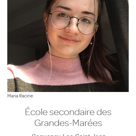
Maria Racine
École secondaire des
Grandes-Marées