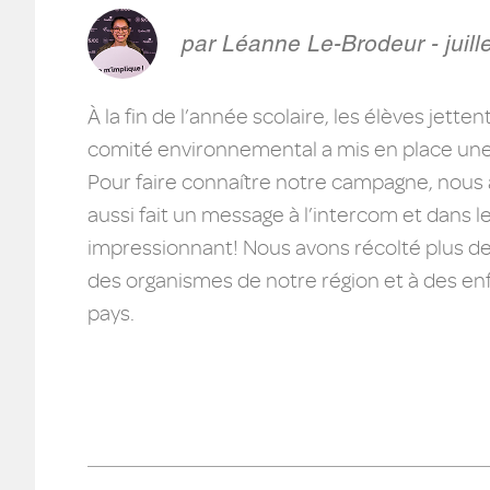
par Léanne Le-Brodeur - juill
À la fin de l’année scolaire, les élèves jett
comité environnemental a mis en place une 
Pour faire connaître notre campagne, nous 
aussi fait un message à l’intercom et dans 
impressionnant! Nous avons récolté plus de 
des organismes de notre région et à des enf
pays.