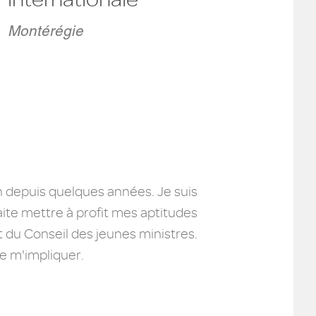
Montérégie
in depuis quelques années. Je suis
ite mettre à profit mes aptitudes
t du Conseil des jeunes ministres.
e m'impliquer.