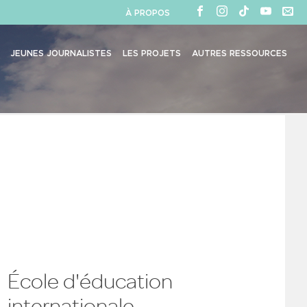
À PROPOS
JEUNES JOURNALISTES
LES PROJETS
AUTRES RESSOURCES
École d'éducation
internationale