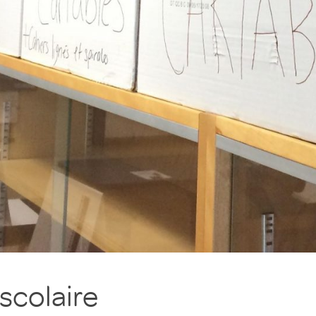
scolaire