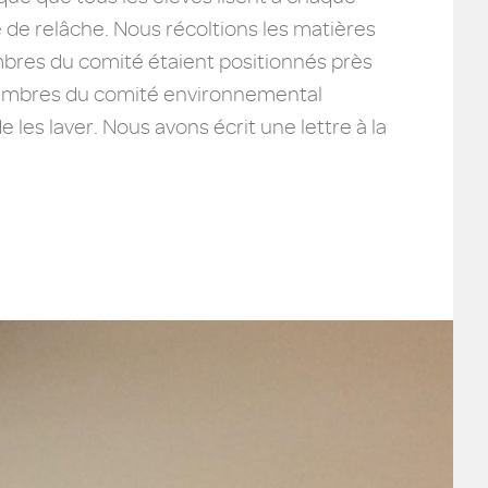
e de relâche. Nous récoltions les matières
embres du comité étaient positionnés près
 membres du comité environnemental
 les laver. Nous avons écrit une lettre à la