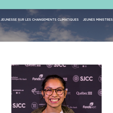
JEUNESSE SUR LES CHANGEMENTS CLIMATIQUES
JEUNES MINISTRES