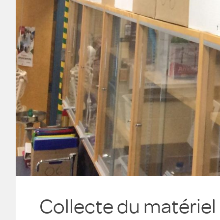
Collecte du matériel 