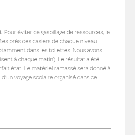
t. Pour éviter ce gaspillage de ressources, le
tes près des casiers de chaque niveau.
notamment dans les toilettes. Nous avons
isent à chaque matin). Le résultat a été
rfait état! Le matériel ramassé sera donné à
 d’un voyage scolaire organisé dans ce