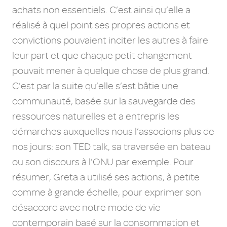
achats non essentiels. C’est ainsi qu’elle a
réalisé à quel point ses propres actions et
convictions pouvaient inciter les autres à faire
leur part et que chaque petit changement
pouvait mener à quelque chose de plus grand.
C’est par la suite qu’elle s’est bâtie une
communauté, basée sur la sauvegarde des
ressources naturelles et a entrepris les
démarches auxquelles nous l’associons plus de
nos jours: son TED talk, sa traversée en bateau
ou son discours à l’ONU par exemple. Pour
résumer, Greta a utilisé ses actions, à petite
comme à grande échelle, pour exprimer son
désaccord avec notre mode de vie
contemporain basé sur la consommation et