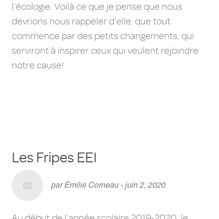
l’écologie. Voilà ce que je pense que nous
devrions nous rappeler d’elle: que tout
commence par des petits changements, qui
serviront à inspirer ceux qui veulent rejoindre
notre cause!
Les Fripes EEI
par Émilie Corneau - juin 2, 2020
Au début de l’année scolaire 2019-2020, le