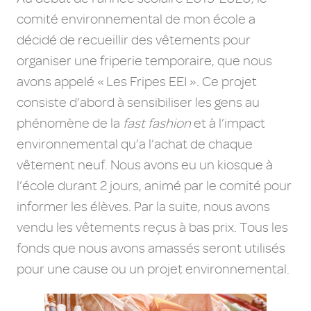
comité environnemental de mon école a
décidé de recueillir des vêtements pour
organiser une friperie temporaire, que nous
avons appelé « Les Fripes EEI ». Ce projet
consiste d’abord à sensibiliser les gens au
phénomène de la
fast fashion
et à l’impact
environnemental qu’a l’achat de chaque
vêtement neuf. Nous avons eu un kiosque à
l’école durant 2 jours, animé par le comité pour
informer les élèves. Par la suite, nous avons
vendu les vêtements reçus à bas prix. Tous les
fonds que nous avons amassés seront utilisés
pour une cause ou un projet environnemental.