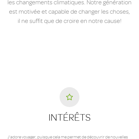
les changements climatiques. Notre génération
est motivée et capable de changer les choses,
il ne suffit que de croire en notre cause!
INTÉRÊTS
J’adore voyager, puisque cela me permet de découvrir de nouvelles