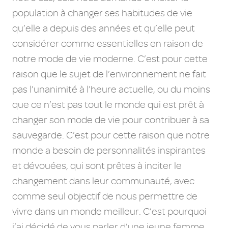
population à changer ses habitudes de vie
qu’elle a depuis des années et qu’elle peut
considérer comme essentielles en raison de
notre mode de vie moderne. C’est pour cette
raison que le sujet de l’environnement ne fait
pas l’unanimité à l’heure actuelle, ou du moins
que ce n’est pas tout le monde qui est prêt à
changer son mode de vie pour contribuer à sa
sauvegarde. C’est pour cette raison que notre
monde a besoin de personnalités inspirantes
et dévouées, qui sont prêtes à inciter le
changement dans leur communauté, avec
comme seul objectif de nous permettre de
vivre dans un monde meilleur. C’est pourquoi
j’ai décidé de vous parler d’une jeune femme