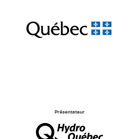
Présentateur