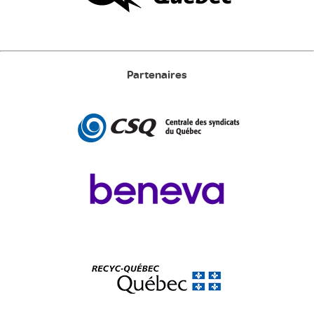
Partenaires