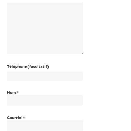
Téléphone (facultatif)
Nom
*
Courriel
*