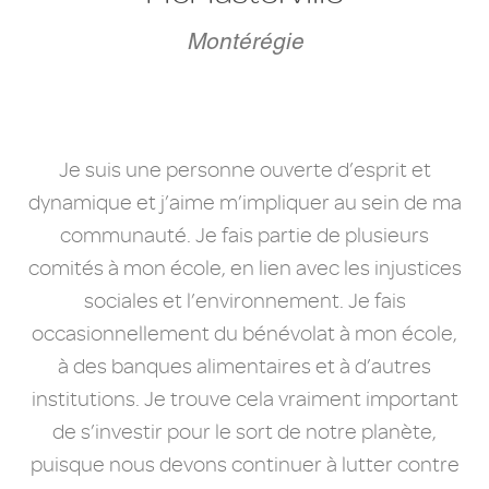
Montérégie
Je suis une personne ouverte d’esprit et
dynamique et j’aime m’impliquer au sein de ma
communauté. Je fais partie de plusieurs
comités à mon école, en lien avec les injustices
sociales et l’environnement. Je fais
occasionnellement du bénévolat à mon école,
à des banques alimentaires et à d’autres
institutions. Je trouve cela vraiment important
de s’investir pour le sort de notre planète,
puisque nous devons continuer à lutter contre