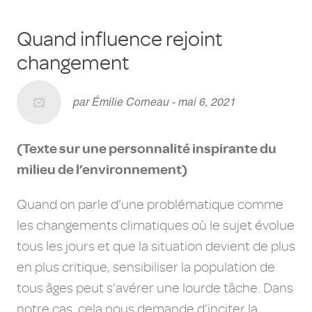
Quand influence rejoint
changement
par Émilie Corneau - mai 6, 2021
(Texte sur une personnalité inspirante du
milieu de l’environnement)
Quand on parle d’une problématique comme
les changements climatiques où le sujet évolue
tous les jours et que la situation devient de plus
en plus critique, sensibiliser la population de
tous âges peut s’avérer une lourde tâche. Dans
notre cas, cela nous demande d’inciter la