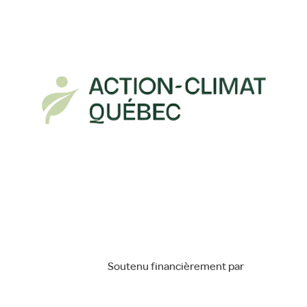
Soutenu financièrement par