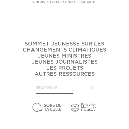
SOMMET JEUNESSE SUR LES
CHANGEMENTS CLIMATIQUES
JEUNES MINISTRES
JEUNES JOURNALISTES
LES PROJETS
AUTRES RESSOURCES