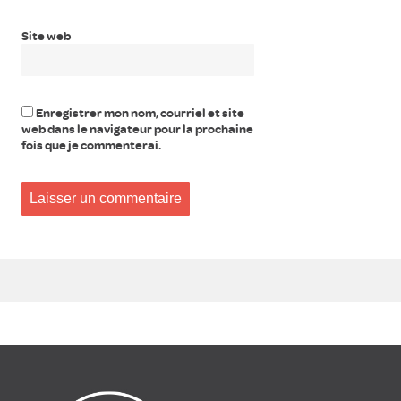
Site web
Enregistrer mon nom, courriel et site
web dans le navigateur pour la prochaine
fois que je commenterai.