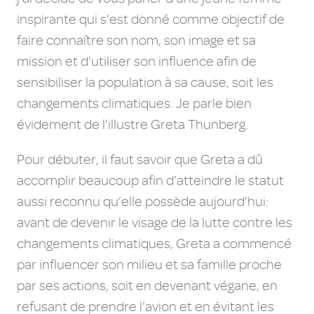
inspirante qui s’est donné comme objectif de
faire connaître son nom, son image et sa
mission et d’utiliser son influence afin de
sensibiliser la population à sa cause, soit les
changements climatiques. Je parle bien
évidement de l’illustre Greta Thunberg.
Pour débuter, il faut savoir que Greta a dû
accomplir beaucoup afin d’atteindre le statut
aussi reconnu qu’elle possède aujourd’hui:
avant de devenir le visage de la lutte contre les
changements climatiques, Greta a commencé
par influencer son milieu et sa famille proche
par ses actions, soit en devenant végane, en
refusant de prendre l’avion et en évitant les