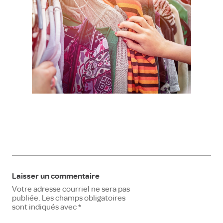
Laisser un commentaire
Votre adresse courriel ne sera pas
publiée.
Les champs obligatoires
sont indiqués avec
*