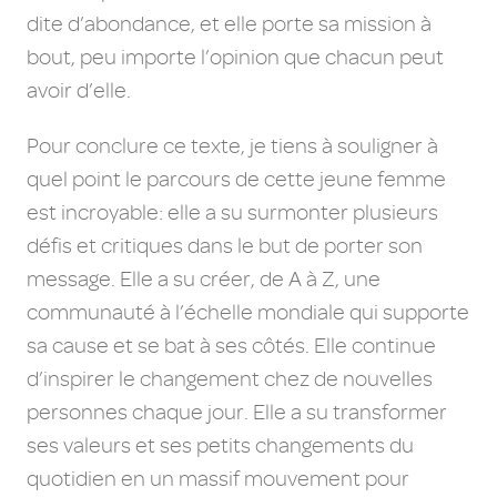
dite d’abondance, et elle porte sa mission à
bout, peu importe l’opinion que chacun peut
avoir d’elle.
Pour conclure ce texte, je tiens à souligner à
quel point le parcours de cette jeune femme
est incroyable: elle a su surmonter plusieurs
défis et critiques dans le but de porter son
message. Elle a su créer, de A à Z, une
communauté à l’échelle mondiale qui supporte
sa cause et se bat à ses côtés. Elle continue
d’inspirer le changement chez de nouvelles
personnes chaque jour. Elle a su transformer
ses valeurs et ses petits changements du
quotidien en un massif mouvement pour