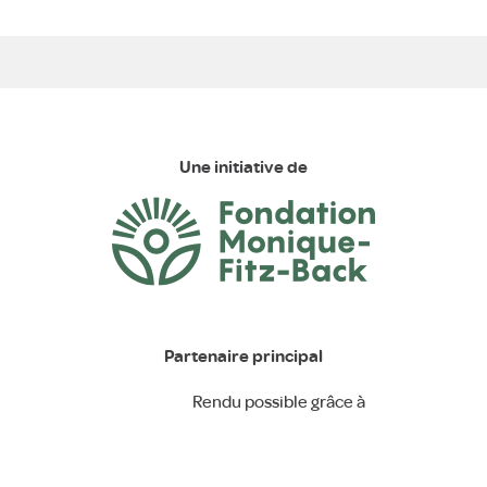
Une initiative de
Partenaire principal
Rendu possible grâce à