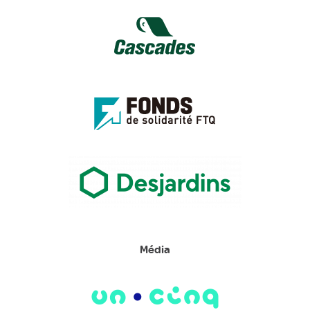
Média