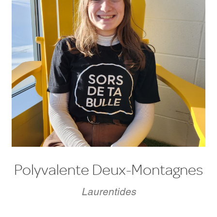
Polyvalente Deux-Montagnes
Laurentides