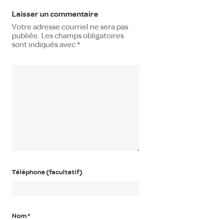
Laisser un commentaire
Votre adresse courriel ne sera pas
publiée.
Les champs obligatoires
sont indiqués avec
*
Téléphone (facultatif)
Nom
*