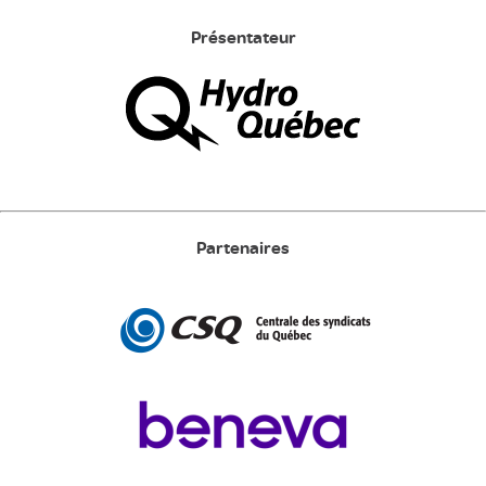
Présentateur
Partenaires