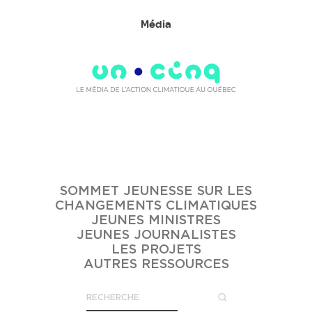
Média
SOMMET JEUNESSE SUR LES
CHANGEMENTS CLIMATIQUES
JEUNES MINISTRES
JEUNES JOURNALISTES
LES PROJETS
AUTRES RESSOURCES