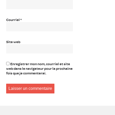
Courriel
*
Site web
Enregistrer mon nom, courriel et site
web dans le navigateur pour la prochaine
fois que je commenterai.