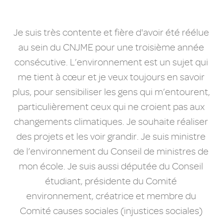
Je suis très contente et fière d'avoir été réélue
au sein du CNJME pour une troisième année
consécutive. L’environnement est un sujet qui
me tient à cœur et je veux toujours en savoir
plus, pour sensibiliser les gens qui m’entourent,
particulièrement ceux qui ne croient pas aux
changements climatiques. Je souhaite réaliser
des projets et les voir grandir. Je suis ministre
de l’environnement du Conseil de ministres de
mon école. Je suis aussi députée du Conseil
étudiant, présidente du Comité
environnement, créatrice et membre du
Comité causes sociales (injustices sociales)