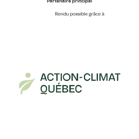
Partenaire principal
Rendu possible grâce à