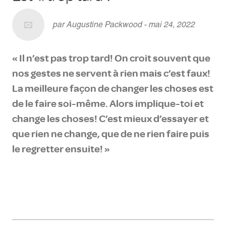
par Augustine Packwood - mai 24, 2022
« Il n’est pas trop tard! On croit souvent que
nos gestes ne servent à rien mais c’est faux!
La meilleure façon de changer les choses est
de le faire soi-même. Alors implique-toi et
change les choses! C’est mieux d’essayer et
que rien ne change, que de ne rien faire puis
le regretter ensuite! »