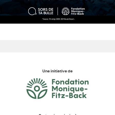
Une initiative de