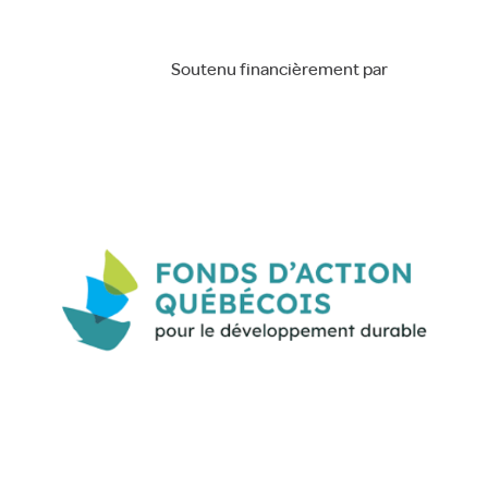
Soutenu financièrement par