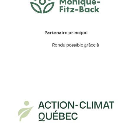
Partenaire principal
Rendu possible grâce à