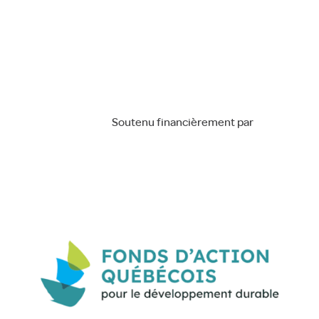
Soutenu financièrement par