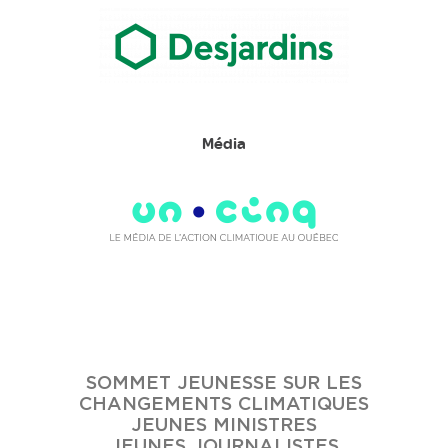
Média
SOMMET JEUNESSE SUR LES
CHANGEMENTS CLIMATIQUES
JEUNES MINISTRES
JEUNES JOURNALISTES