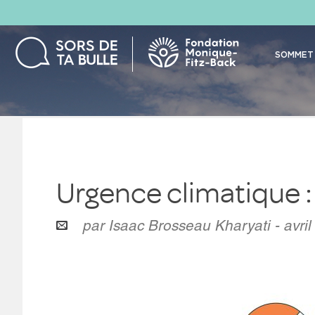
SOMMET 
Urgence climatique : 
par Isaac Brosseau Kharyati - avril