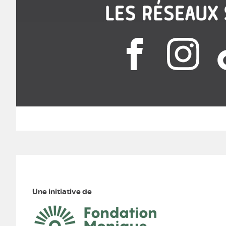
Une initiative de