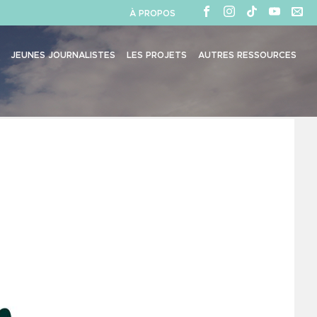
À PROPOS
JEUNES JOURNALISTES
LES PROJETS
AUTRES RESSOURCES