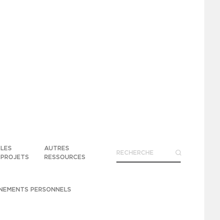
LES
AUTRES
PROJETS
RESSOURCES
GNEMENTS PERSONNELS