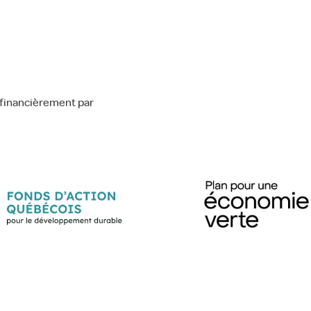
financièrement par