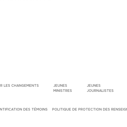
UR LES CHANGEMENTS
JEUNES
JEUNES
MINISTRES
JOURNALISTES
ENTIFICATION DES TÉMOINS
POLITIQUE DE PROTECTION DES RENSEI