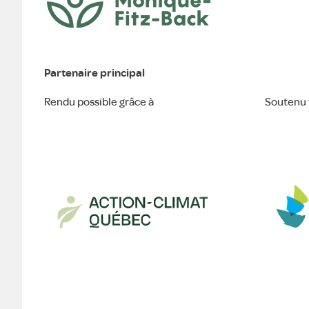
Partenaire principal
Rendu possible grâce à
Soutenu 