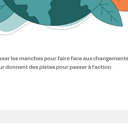
usser les manches pour faire face aux changements
 donnent des pistes pour passer à l’action.