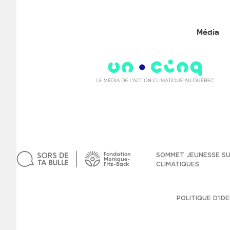
Média
SOMMET JEUNESSE S
CLIMATIQUES
POLITIQUE D’ID