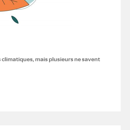
 climatiques, mais plusieurs ne savent