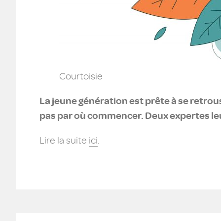
Courtoisie
La jeune génération est prête à se retro
pas par où commencer. Deux expertes leur
Lire la suite
ici
.