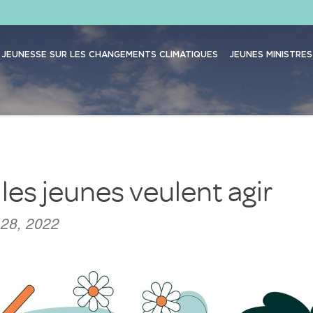
JEUNESSE SUR LES CHANGEMENTS CLIMATIQUES
JEUNES MINISTRES
les jeunes veulent agir
 28, 2022