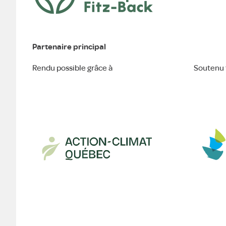
Partenaire principal
Rendu possible grâce à
Soutenu 