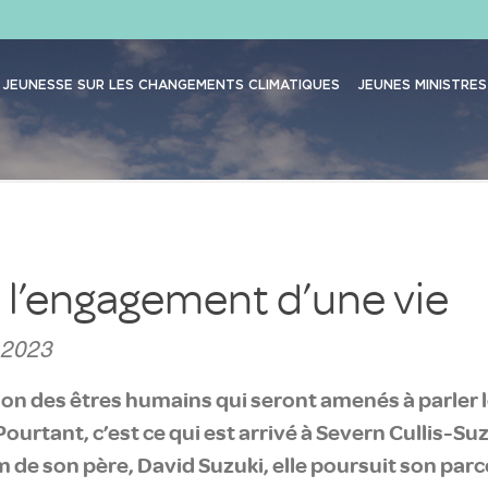
JEUNESSE SUR LES CHANGEMENTS CLIMATIQUES
JEUNES MINISTRES
, l’engagement d’une vie
 2023
tion des êtres humains qui seront amenés à parler
urtant, c’est ce qui est arrivé à Severn Cullis-Suz
om de son père, David Suzuki, elle poursuit son pa