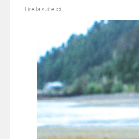
Lire la suite
ici
.