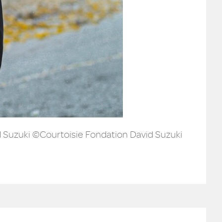
id Suzuki ©Courtoisie Fondation David Suzuki