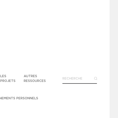
LES
AUTRES
PROJETS
RESSOURCES
GNEMENTS PERSONNELS