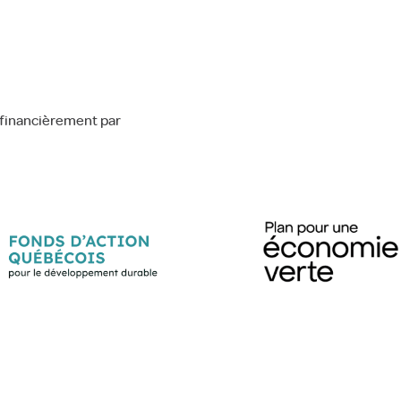
financièrement par