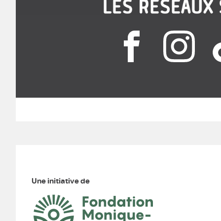
Une initiative de