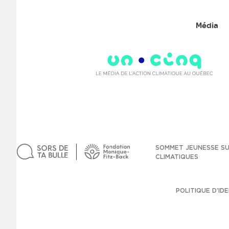
Média
SOMMET JEUNESSE S
CLIMATIQUES
POLITIQUE D’ID