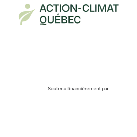
Soutenu financièrement par