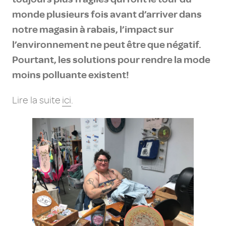
monde plusieurs fois avant d’arriver dans
notre magasin à rabais, l’impact sur
l’environnement ne peut être que négatif.
Pourtant, les solutions pour rendre la mode
moins polluante existent!
Lire la suite
ici
.