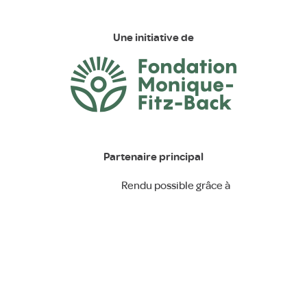
Une initiative de
Partenaire principal
Rendu possible grâce à