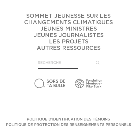
SOMMET JEUNESSE SUR LES
CHANGEMENTS CLIMATIQUES
JEUNES MINISTRES
JEUNES JOURNALISTES
LES PROJETS
AUTRES RESSOURCES
POLITIQUE D’IDENTIFICATION DES TÉMOINS
POLITIQUE DE PROTECTION DES RENSEIGNEMENTS PERSONNELS