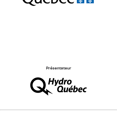
Présentateur