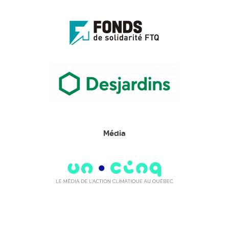
Média