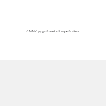
© 2026 Copyright Fondation Monique-Fitz-Back.