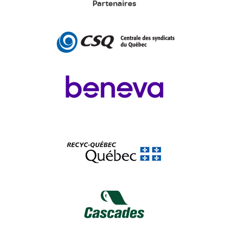
Partenaires