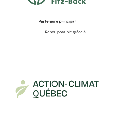
Partenaire principal
Rendu possible grâce à