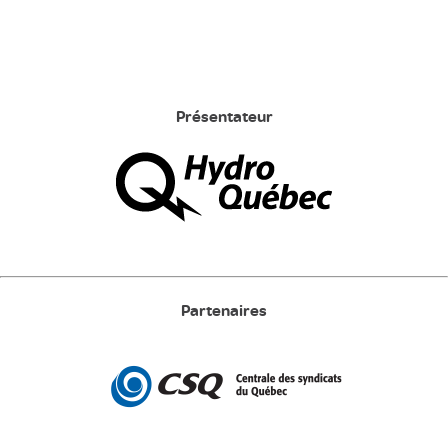
Présentateur
Partenaires