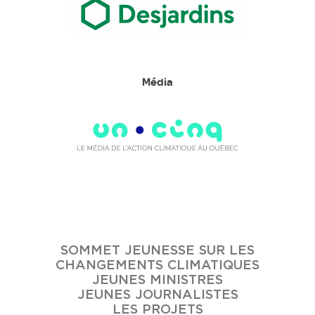
Média
SOMMET JEUNESSE SUR LES
CHANGEMENTS CLIMATIQUES
JEUNES MINISTRES
JEUNES JOURNALISTES
LES PROJETS