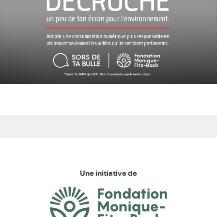
Une initiative de