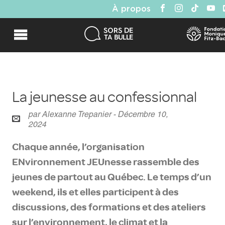
À propos
La jeunesse au confessionnal
par Alexanne Trepanier - Décembre 10,
2024
Chaque année, l’organisation
ENvironnement JEUnesse rassemble des
jeunes de partout au Québec. Le temps d’un
weekend, ils et elles participent à des
discussions, des formations et des ateliers
sur l’environnement, le climat et la