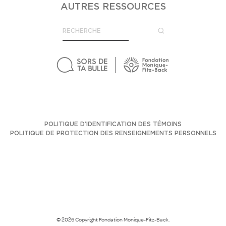
AUTRES RESSOURCES
POLITIQUE D’IDENTIFICATION DES TÉMOINS
POLITIQUE DE PROTECTION DES RENSEIGNEMENTS PERSONNELS
© 2026 Copyright Fondation Monique-Fitz-Back.