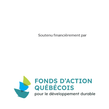
Soutenu financièrement par