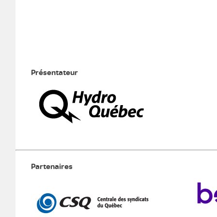
Présentateur
Partenaires