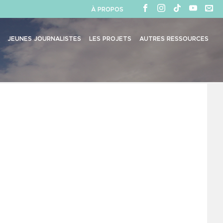
À PROPOS
JEUNES JOURNALISTES
LES PROJETS
AUTRES RESSOURCES