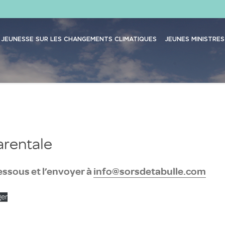
JEUNESSE SUR LES CHANGEMENTS CLIMATIQUES
JEUNES MINISTRES
arentale
essous et l’envoyer à
info@sorsdetabulle.com
ger