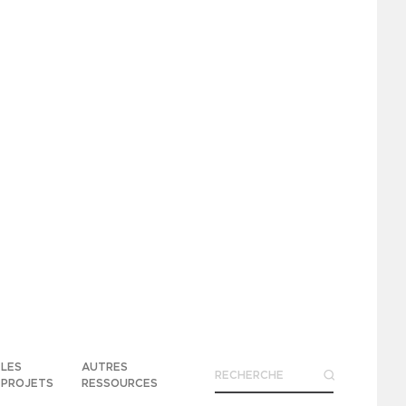
LES
AUTRES
PROJETS
RESSOURCES