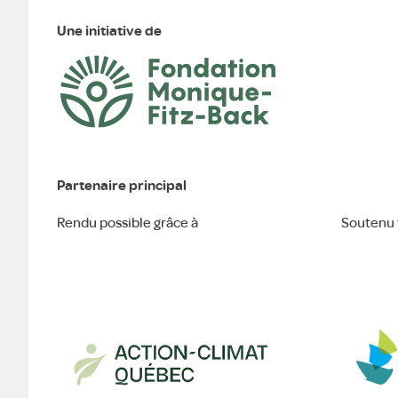
Une initiative de
Partenaire principal
Rendu possible grâce à
Soutenu 