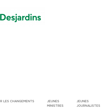
UR LES CHANGEMENTS
JEUNES
JEUNES
MINISTRES
JOURNALISTES