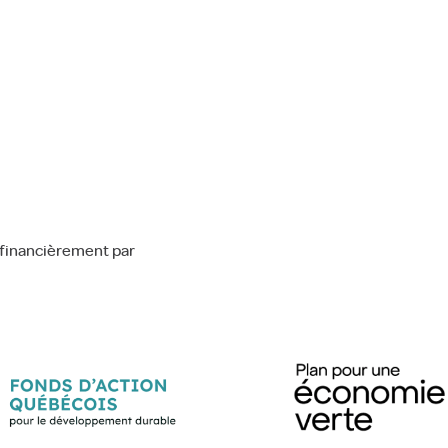
financièrement par